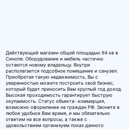
Действующий магазин общей площадью 64 кв в
Синопе. Оборудование и мебель частично
остаются новому владельцу. Внутри
располагается подсобное помещение и санузел.
Приобретая такую недвижимость, Вы с
уверенностью можете построить свой бизнес,
который будет приносить Вам круглый год доход.
Высокая проходимость гарантирует быструю
окупаемость. Статус объекта- коммерция,
возможно оформление на граждан РФ. Звоните в
любое удобное Вам время, и мы обязательно
ответим на все вопросы, а также с
удовольствием организуем показ данного