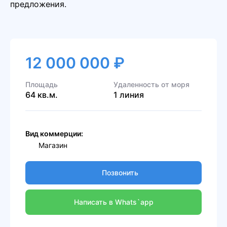
предложения.
12 000 000 ₽
Площадь
Удаленность от моря
64 кв.м.
1 линия
Вид коммерции:
Магазин
Позвонить
Написать в Whats`app