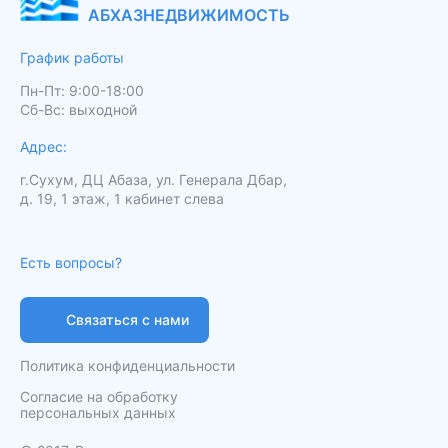
АБХАЗНЕДВИЖИМОСТЬ
График работы
Пн-Пт: 9:00-18:00
Сб-Вс: выходной
Адрес:
г.Сухум, ДЦ Абаза, ул. Генерала Дбар,
д. 19, 1 этаж, 1 кабинет слева
Есть вопросы?
Связаться с нами
Политика конфиденциальности
Согласие на обработку
персональных данных