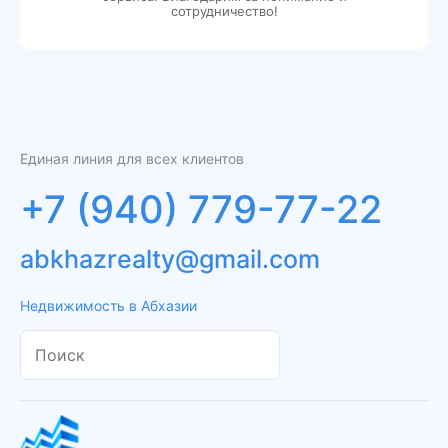
сотрудничество!
Единая линия для всех клиентов
+7 (940) 779-77-22
abkhazrealty@gmail.com
Недвижимость в Абхазии