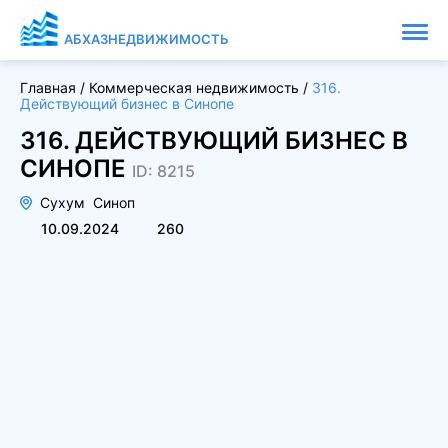
АБХАЗНЕДВИЖИМОСТЬ
Главная
/
Коммерческая недвижимость
/
316.
Действующий бизнес в Синопе
316. ДЕЙСТВУЮЩИЙ БИЗНЕС В
СИНОПЕ
ID: 8215
Сухум
Синоп
10.09.2024
260