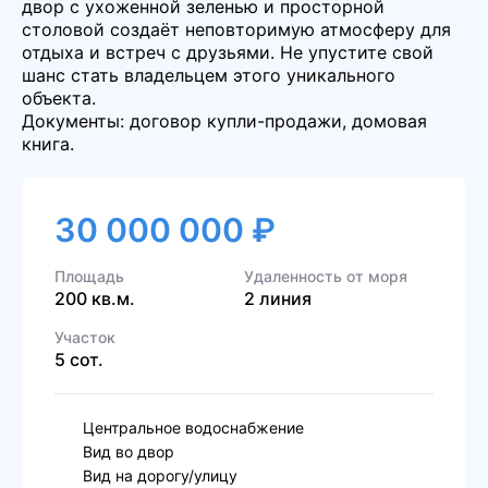
двор с ухоженной зеленью и просторной
столовой создаёт неповторимую атмосферу для
отдыха и встреч с друзьями. Не упустите свой
шанс стать владельцем этого уникального
объекта.
Документы: договор купли-продажи, домовая
книга.
30 000 000 ₽
Площадь
Удаленность от моря
200 кв.м.
2 линия
Участок
5 сот.
Центральное водоснабжение
Вид во двор
Вид на дорогу/улицу