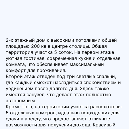
2-х этажный дом с высокими потолками общей
площадью 200 кв в центре столицы. Общая
территория участка 5 соток. На первом этаже
уютная гостиная, современная кухня и отдельная
комната, что обеспечивает максимальный
комфорт для проживания.
Второй этаж отведён под три светлые спальни,
где каждый сможет насладиться спокойствием и
уединением после долгого дня. Здесь также
имеется санузел, что делает этаж полностью
автономным.
Кроме того, на территории участка расположены
5 отдельных номеров, идеально подходящих для
сдачи в аренду, что предоставляет отличные
возможности для получения дохода. Красивый