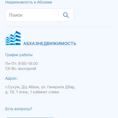
Недвижимость в Абхазии
АБХАЗНЕДВИЖИМОСТЬ
График работы
Пн-Пт: 9:00-18:00
Сб-Вс: выходной
Адрес:
г.Сухум, ДЦ Абаза, ул. Генерала Дбар,
д. 19, 1 этаж, 1 кабинет слева
Есть вопросы?