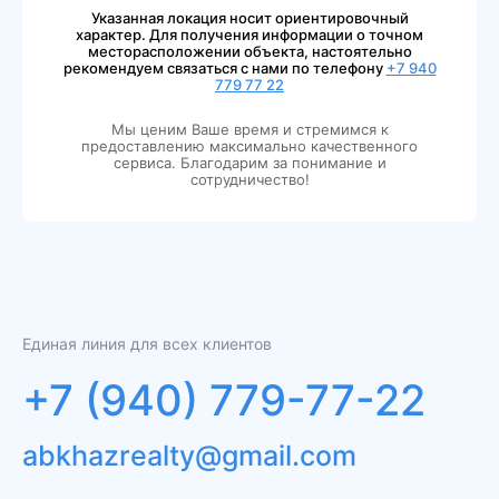
Указанная локация носит ориентировочный
характер. Для получения информации о точном
месторасположении объекта, настоятельно
рекомендуем связаться с нами по телефону
+7 940
779 77 22
Мы ценим Ваше время и стремимся к
предоставлению максимально качественного
сервиса. Благодарим за понимание и
сотрудничество!
Единая линия для всех клиентов
+7 (940) 779-77-22
abkhazrealty@gmail.com