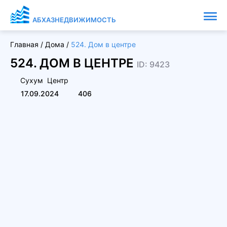
АБХАЗНЕДВИЖИМОСТЬ
Главная
/
Дома
/
524. Дом в центре
524. ДОМ В ЦЕНТРЕ
ID: 9423
Сухум
Центр
17.09.2024
406