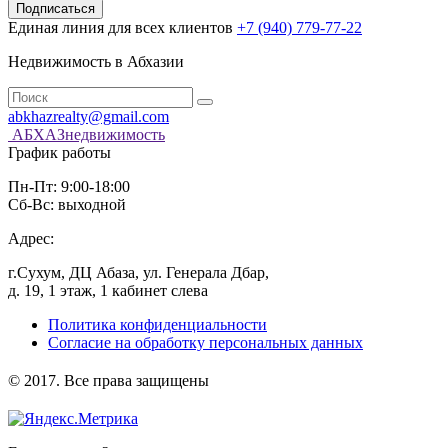
Подписаться
Единая линия для всех клиентов
+7 (940) 779-77-22
Недвижимость в Абхазии
abkhazrealty@gmail.com
АБХАЗнедвижимость
График работы
Пн-Пт: 9:00-18:00
Сб-Вс: выходной
Адрес:
г.Сухум, ДЦ Абаза, ул. Генерала Дбар,
д. 19, 1 этаж, 1 кабинет слева
Политика конфиденциальности
Согласие на обработку персональных данных
️© 2017. Все права защищены