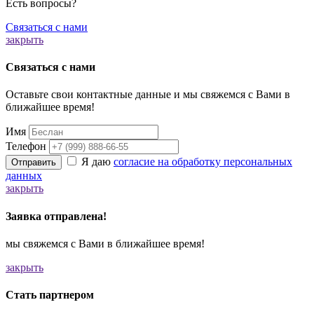
Есть вопросы?
Связаться с нами
закрыть
Связаться с нами
Оставьте свои контактные данные и мы свяжемся с Вами в
ближайшее время!
Имя
Телефон
Я даю
согласие на обработку персональных
Отправить
данных
закрыть
Заявка отправлена!
мы свяжемся с Вами в ближайшее время!
закрыть
Стать партнером