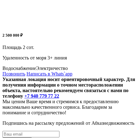
2 500 000 ₽
Площадь
2 сот.
Удаленность от моря
3+ линия
Водоснабжение
Электричество
Позвонить
Написать в Whats`app
Указанная локация носит ориентировочный характер. Для
получения информации о точном месторасположении
объекта, настоятельно рекомендуем связаться с нами по
телефону
+7 940 779 77 22
Мы ценим Ваше время и стремимся к предоставлению
максимально качественного сервиса. Благодарим за
понимание и сотрудничество!
Подпишись на рассылку предложений от Абхазнедвижимость