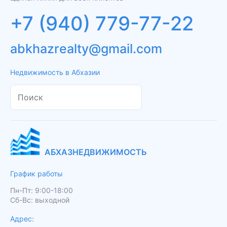
+7 (940) 779-77-22
abkhazrealty@gmail.com
Недвижимость в Абхазии
АБХАЗНЕДВИЖИМОСТЬ
График работы
Пн-Пт: 9:00-18:00
Сб-Вс: выходной
Адрес: