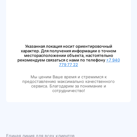
Указанная локация носит ориентировочный
характер. Для получения информации о точном
месторасположении объекта, настоятельно
рекомендуем связаться с нами по телефону
+7 940
779 77 22
Мы ценим Ваше время и стремимся к
предоставлению максимально качественного
сервиса. Благодарим за понимание и
сотрудничество!
Единая линия для всех клиентов