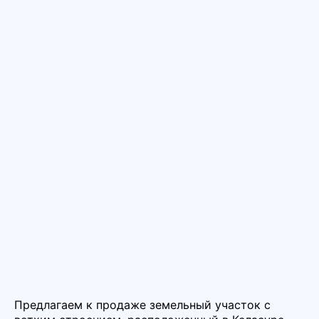
Предлагаем к продаже земельный участок с