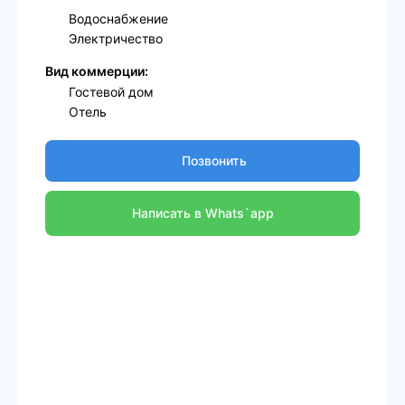
Водоснабжение
Электричество
Вид коммерции:
Гостевой дом
Отель
Позвонить
Написать в Whats`app