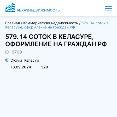
АБХАЗНЕДВИЖИМОСТЬ
Главная
/
Коммерческая недвижимость
/
579. 14 соток в
Келасуре, оформление на граждан РФ
579. 14 СОТОК В КЕЛАСУРЕ,
ОФОРМЛЕНИЕ НА ГРАЖДАН РФ
ID: 9709
Сухум
Келасур
18.09.2024
329