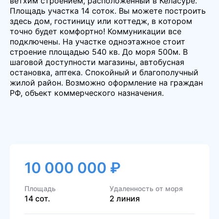
ветхим строением, расположенный в Келасуре.
Площадь участка 14 соток. Вы можете построить
здесь дом, гостиницу или коттедж, в котором
точно будет комфортно! Коммуникации все
подключены. На участке одноэтажное стоит
строение площадью 540 кв. До моря 500м. В
шаговой доступности магазины, автобусная
остановка, аптека. Спокойный и благополучный
жилой район. Возможно оформление на граждан
РФ, объект коммерческого назначения.
10 000 000 ₽
Площадь
Удаленность от моря
14 сот.
2 линия