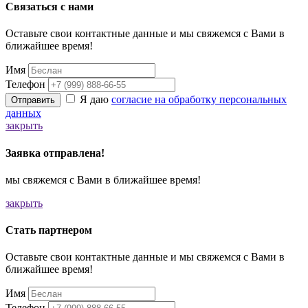
Связаться с нами
Оставьте свои контактные данные и мы свяжемся с Вами в
ближайшее время!
Имя
Телефон
Я даю
согласие на обработку персональных
Отправить
данных
закрыть
Заявка отправлена!
мы свяжемся с Вами в ближайшее время!
закрыть
Стать партнером
Оставьте свои контактные данные и мы свяжемся с Вами в
ближайшее время!
Имя
Телефон