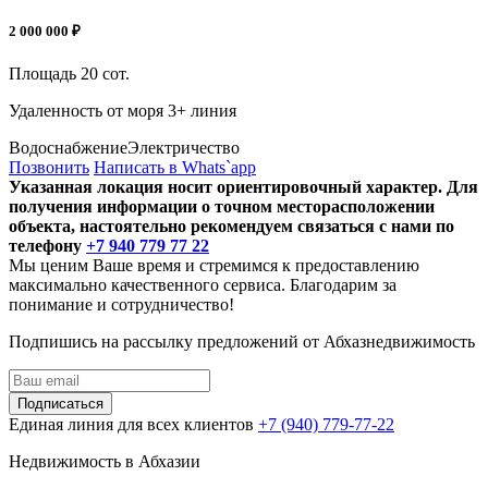
2 000 000 ₽
Площадь
20 сот.
Удаленность от моря
3+ линия
Водоснабжение
Электричество
Позвонить
Написать в Whats`app
Указанная локация носит ориентировочный характер. Для
получения информации о точном месторасположении
объекта, настоятельно рекомендуем связаться с нами по
телефону
+7 940 779 77 22
Мы ценим Ваше время и стремимся к предоставлению
максимально качественного сервиса. Благодарим за
понимание и сотрудничество!
Подпишись на рассылку предложений от Абхазнедвижимость
Подписаться
Единая линия для всех клиентов
+7 (940) 779-77-22
Недвижимость в Абхазии