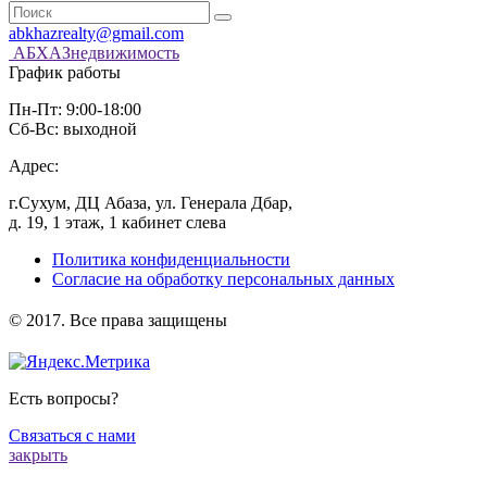
abkhazrealty@gmail.com
АБХАЗнедвижимость
График работы
Пн-Пт: 9:00-18:00
Сб-Вс: выходной
Адрес:
г.Сухум, ДЦ Абаза, ул. Генерала Дбар,
д. 19, 1 этаж, 1 кабинет слева
Политика конфиденциальности
Согласие на обработку персональных данных
️© 2017. Все права защищены
Есть вопросы?
Связаться с нами
закрыть