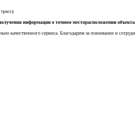
 трассу
олучения информации о точном месторасположении объекта, 
но качественного сервиса. Благодарим за понимание и сотрудн