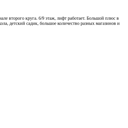
е второго круга. 6/9 этаж, лифт работает. Большой плюс в
ола, детский садик, большое количество разных магазинов и