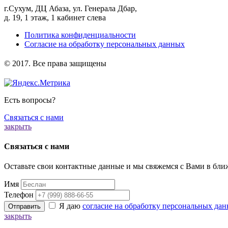
г.Сухум, ДЦ Абаза, ул. Генерала Дбар,
д. 19, 1 этаж, 1 кабинет слева
Политика конфиденциальности
Согласие на обработку персональных данных
️© 2017. Все права защищены
Есть вопросы?
Связаться с нами
закрыть
Связаться с нами
Оставьте свои контактные данные и мы свяжемся с Вами в бли
Имя
Телефон
Я даю
согласие на обработку персональных да
Отправить
закрыть