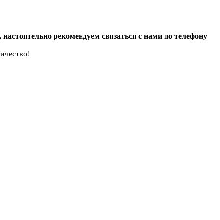
настоятельно рекомендуем связаться с нами по телефону
ичество!