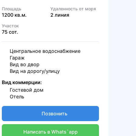
Площадь
Удаленность от моря
1200 кв.м.
2 линия
Участок
75 сот.
Центральное водоснабжение
Гараж
Вид во двор
Вид на дорогу/улицу
Вид коммерции:
Гостевой дом
Отель
Позвонить
Написать в Whats`app