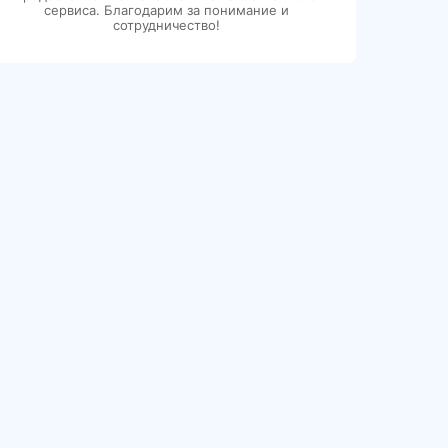
сервиса. Благодарим за понимание и
сотрудничество!