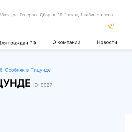
Абаза, ул. Генерала Дбар,
д. 19, 1 этаж, 1 кабинет слева
О компании
Новости
Для граждан РФ
6. Особняк в Пицунде
ИЦУНДЕ
ID: 9927