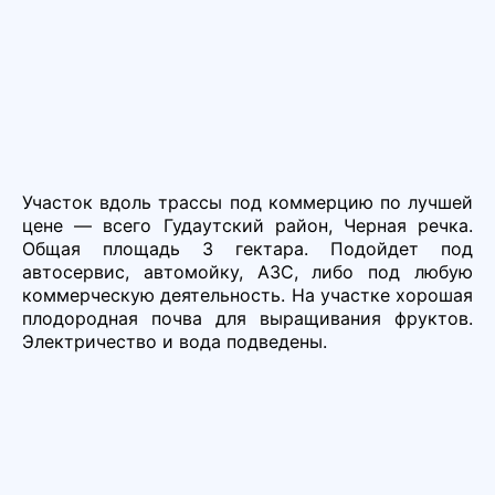
Участок вдоль трассы под коммерцию по лучшей
цене — всего Гудаутский район, Черная речка.
Общая площадь 3 гектара. Подойдет под
автосервис, автомойку, АЗС, либо под любую
коммерческую деятельность. На участке хорошая
плодородная почва для выращивания фруктов.
Электричество и вода подведены.