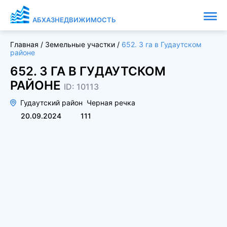
АБХАЗНЕДВИЖИМОСТЬ
Главная
/
Земельные участки
/
652. 3 га в Гудаутском
районе
652. 3 ГА В ГУДАУТСКОМ
РАЙОНЕ
ID: 10113
Гудаутский район
Черная речка
20.09.2024
111