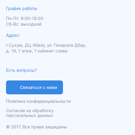
График работы
Пн-Пт: 9:00-18:00
Сб-Вс: выходной
Адрес:
г.Сухум, ДЦ Абаза, ул. Генерала Дбар,
д. 19, 1 этаж, 1 кабинет слева
Есть вопросы?
Связаться с нами
Политика конфиденциальности
Согласие на обработку
персональных данных
️© 2017. Все права защищены