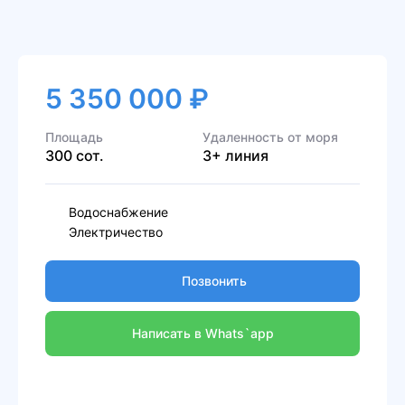
5 350 000 ₽
Площадь
Удаленность от моря
300 сот.
3+ линия
Водоснабжение
Электричество
Позвонить
Написать в Whats`app