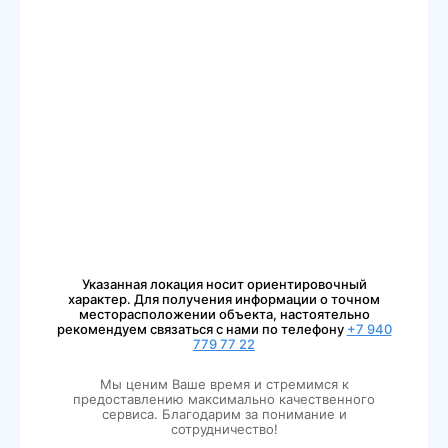
Указанная локация носит ориентировочный
характер. Для получения информации о точном
месторасположении объекта, настоятельно
рекомендуем связаться с нами по телефону
+7 940
779 77 22
Мы ценим Ваше время и стремимся к
предоставлению максимально качественного
сервиса. Благодарим за понимание и
сотрудничество!