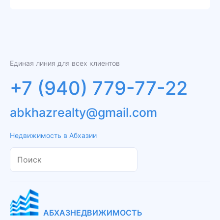
Единая линия для всех клиентов
+7 (940) 779-77-22
abkhazrealty@gmail.com
Недвижимость в Абхазии
АБХАЗНЕДВИЖИМОСТЬ