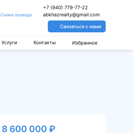
+7 (940) 779-77-22
abkhazrealty@gmail.com
Cхема проезда
Связаться с нами
Услуги
Контакты
Избранное
8 600 000 ₽