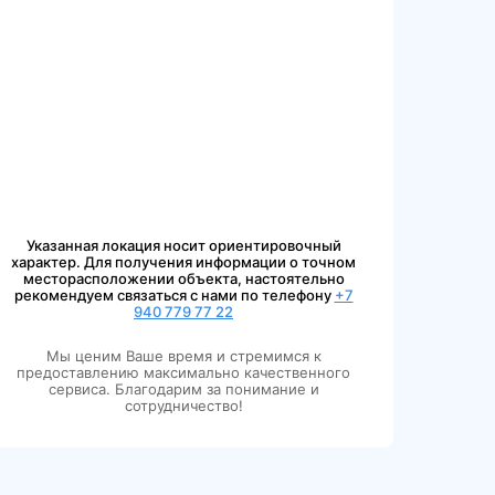
Указанная локация носит ориентировочный
характер. Для получения информации о точном
месторасположении объекта, настоятельно
рекомендуем связаться с нами по телефону
+7
940 779 77 22
Мы ценим Ваше время и стремимся к
предоставлению максимально качественного
сервиса. Благодарим за понимание и
сотрудничество!