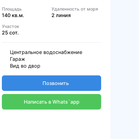
Площадь
Удаленность от моря
140 кв.м.
2 линия
Участок
25 сот.
Центральное водоснабжение
Гараж
Вид во двор
Позвонить
Написать в Whats`app