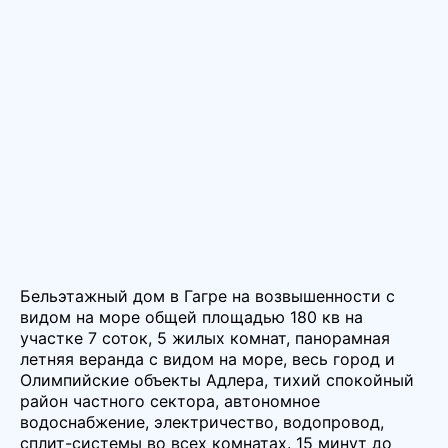
Бельэтажный дом в Гагре на возвышенности с
видом на море общей площадью 180 кв на
участке 7 соток, 5 жилых комнат, панорамная
летняя веранда с видом на море, весь город и
Олимпийские объекты Адлера, тихий спокойный
район частного сектора, автономное
водоснабжение, электричество, водопровод,
сплит-системы во всех комнатах. 15 минут до