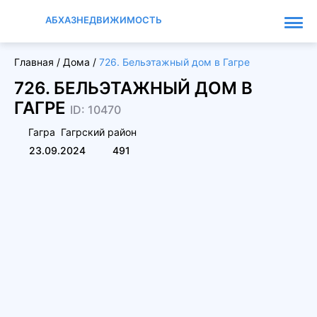
АБХАЗНЕДВИЖИМОСТЬ
Главная
/
Дома
/
726. Бельэтажный дом в Гагре
726. БЕЛЬЭТАЖНЫЙ ДОМ В
ГАГРЕ
ID: 10470
Гагра
Гагрский район
23.09.2024
491