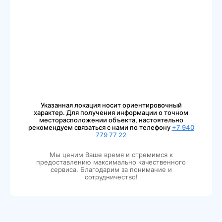
Указанная локация носит ориентировочный
характер. Для получения информации о точном
месторасположении объекта, настоятельно
рекомендуем связаться с нами по телефону
+7 940
779 77 22
Мы ценим Ваше время и стремимся к
предоставлению максимально качественного
сервиса. Благодарим за понимание и
сотрудничество!