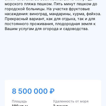
морского пляжа пешком. Пять минут пешком до
городской больницы. На участке фруктовые
насаждения: виноград, мандарины, хурма, фейхоа.
Прекрасный вариант, как для отдыха, так и для
постоянного проживания, плодородная земля к
Вашим услугам для огорода и садоводства.
8 500 000 ₽
Площадь
Удаленность от моря