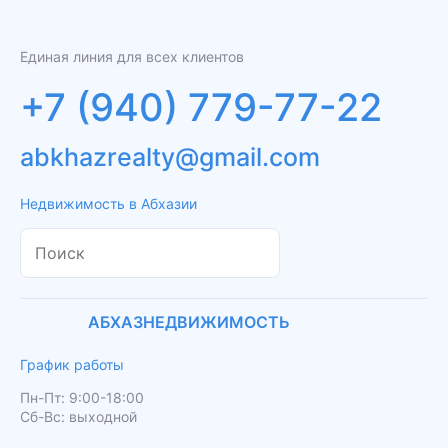
Единая линия для всех клиентов
+7 (940) 779-77-22
abkhazrealty@gmail.com
Недвижимость в Абхазии
АБХАЗНЕДВИЖИМОСТЬ
График работы
Пн-Пт: 9:00-18:00
Сб-Вс: выходной