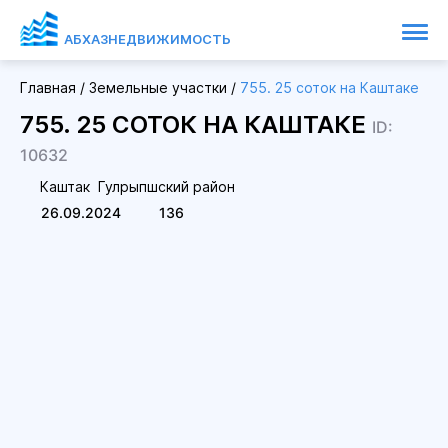
АБХАЗНЕДВИЖИМОСТЬ
Главная
/
Земельные участки
/
755. 25 соток на Каштаке
755. 25 СОТОК НА КАШТАКЕ
ID:
10632
Каштак
Гулрыпшский район
26.09.2024
136