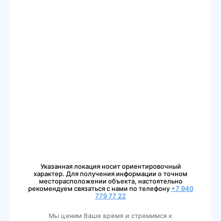
Указанная локация носит ориентировочный
характер. Для получения информации о точном
месторасположении объекта, настоятельно
рекомендуем связаться с нами по телефону
+7 940
779 77 22
Мы ценим Ваше время и стремимся к