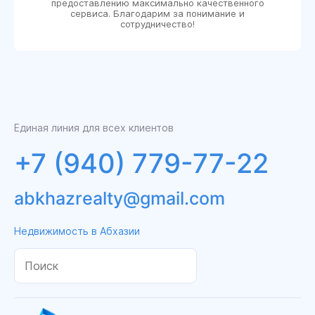
предоставлению максимально качественного
сервиса. Благодарим за понимание и
сотрудничество!
Единая линия для всех клиентов
+7 (940) 779-77-22
abkhazrealty@gmail.com
Недвижимость в Абхазии