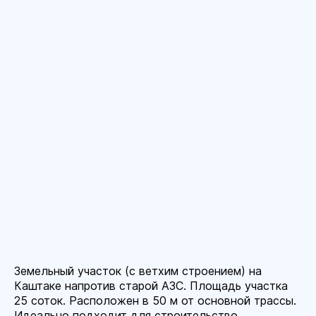
Земельный участок (с ветхим строением) на
Каштаке напротив старой АЗС. Площадь участка
25 соток. Расположен в 50 м от основной трассы.
Идеально подходит для строительство