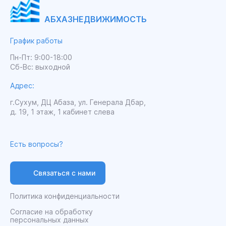
АБХАЗНЕДВИЖИМОСТЬ
График работы
Пн-Пт: 9:00-18:00
Сб-Вс: выходной
Адрес:
г.Сухум, ДЦ Абаза, ул. Генерала Дбар,
д. 19, 1 этаж, 1 кабинет слева
Есть вопросы?
Связаться с нами
Политика конфиденциальности
Согласие на обработку
персональных данных