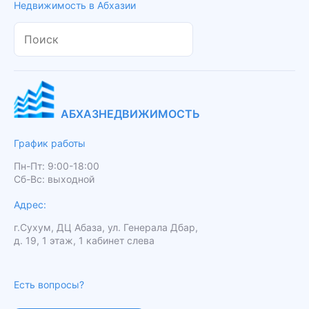
Недвижимость в Абхазии
АБХАЗНЕДВИЖИМОСТЬ
График работы
Пн-Пт: 9:00-18:00
Сб-Вс: выходной
Адрес:
г.Сухум, ДЦ Абаза, ул. Генерала Дбар,
д. 19, 1 этаж, 1 кабинет слева
Есть вопросы?