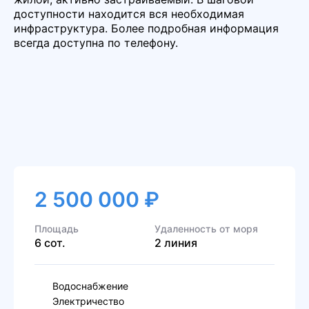
доступности находится вся необходимая
инфраструктура. Более подробная информация
всегда доступна по телефону.
2 500 000 ₽
Площадь
Удаленность от моря
6 сот.
2 линия
Водоснабжение
Электричество