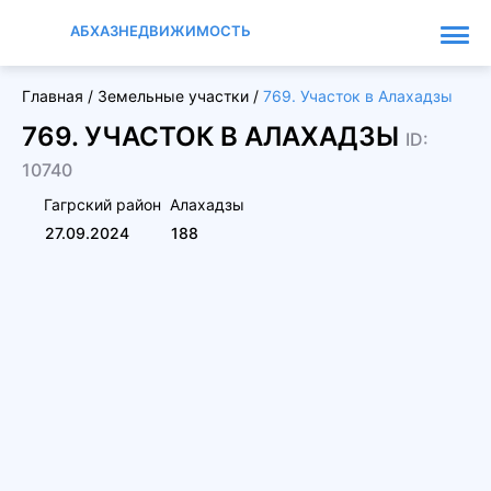
АБХАЗНЕДВИЖИМОСТЬ
Главная
/
Земельные участки
/
769. Участок в Алахадзы
769. УЧАСТОК В АЛАХАДЗЫ
ID:
10740
Гагрский район
Алахадзы
27.09.2024
188