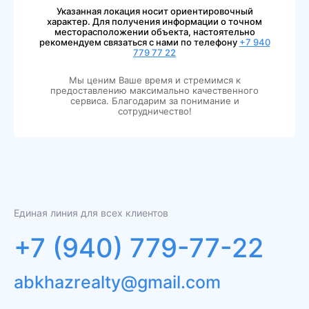
Указанная локация носит ориентировочный
характер. Для получения информации о точном
месторасположении объекта, настоятельно
рекомендуем связаться с нами по телефону
+7 940
779 77 22
Мы ценим Ваше время и стремимся к
предоставлению максимально качественного
сервиса. Благодарим за понимание и
сотрудничество!
Единая линия для всех клиентов
+7 (940) 779-77-22
abkhazrealty@gmail.com