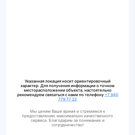
Указанная локация носит ориентировочный
характер. Для получения информации о точном
месторасположении объекта, настоятельно
рекомендуем связаться с нами по телефону
+7 940
779 77 22
Мы ценим Ваше время и стремимся к
предоставлению максимально качественного
сервиса. Благодарим за понимание и
сотрудничество!