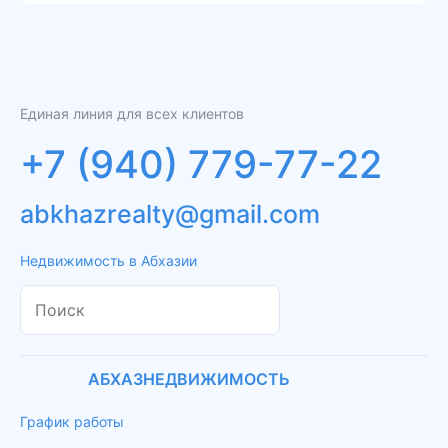
Единая линия для всех клиентов
+7 (940) 779-77-22
abkhazrealty@gmail.com
Недвижимость в Абхазии
АБХАЗНЕДВИЖИМОСТЬ
График работы