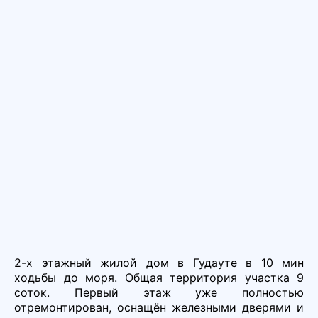
2-х этажный жилой дом в Гудауте в 10 мин
ходьбы до моря. Общая территория участка 9
соток. Первый этаж уже полностью
отремонтирован, оснащён железными дверями и