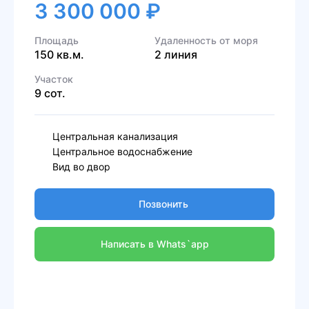
3 300 000 ₽
Площадь
Удаленность от моря
150 кв.м.
2 линия
Участок
9 сот.
Центральная канализация
Центральное водоснабжение
Вид во двор
Позвонить
Написать в Whats`app