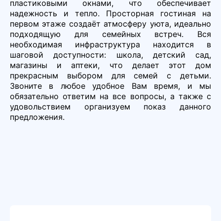
пластиковыми окнами, что обеспечивает
надежность и тепло. Просторная гостиная на
первом этаже создаёт атмосферу уюта, идеально
подходящую для семейных встреч. Вся
необходимая инфраструктура находится в
шаговой доступности: школа, детский сад,
магазины и аптеки, что делает этот дом
прекрасным выбором для семей с детьми.
Звоните в любое удобное Вам время, и мы
обязательно ответим на все вопросы, а также с
удовольствием организуем показ данного
предложения.