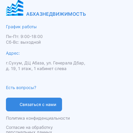
АБХАЗНЕДВИЖИМОСТЬ
График работы
Пн-Пт: 9:00-18:00
Сб-Вс: выходной
Адрес:
г.Сухум, ДЦ Абаза, ул. Генерала Дбар,
д. 19, 1 этаж, 1 кабинет слева
Есть вопросы?
Связаться с нами
Политика конфиденциальности
Согласие на обработку
персональных данных