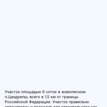
Участок площадью 6 соток в живописном
п.Цандрипш, всего в 1,5 км от границы
Российской Федерации. Участок правильно
спланирован и подходит для строительства как