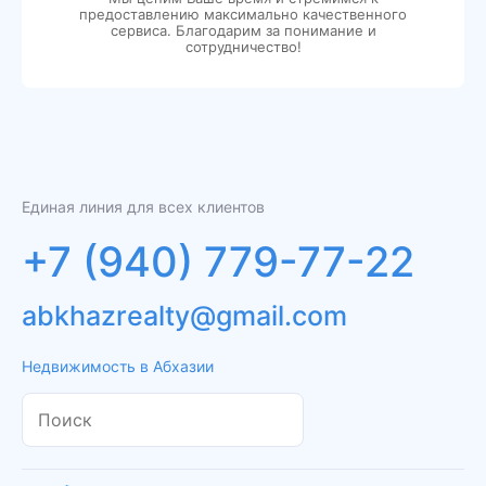
предоставлению максимально качественного
сервиса. Благодарим за понимание и
сотрудничество!
Единая линия для всех клиентов
+7 (940) 779-77-22
abkhazrealty@gmail.com
Недвижимость в Абхазии