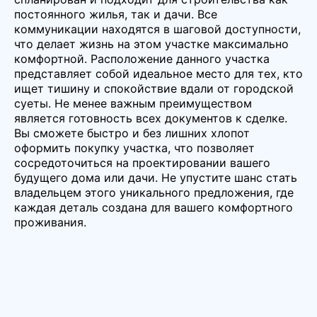
постоянного жилья, так и дачи. Все
коммуникации находятся в шаговой доступности,
что делает жизнь на этом участке максимально
комфортной. Расположение данного участка
представляет собой идеальное место для тех, кто
ищет тишину и спокойствие вдали от городской
суеты. Не менее важным преимуществом
является готовность всех документов к сделке.
Вы сможете быстро и без лишних хлопот
оформить покупку участка, что позволяет
сосредоточиться на проектировании вашего
будущего дома или дачи. Не упустите шанс стать
владельцем этого уникального предложения, где
каждая деталь создана для вашего комфортного
проживания.