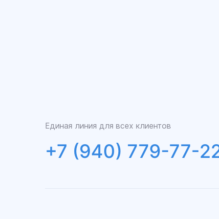
Единая линия для всех клиентов
+7 (940) 779-77-2