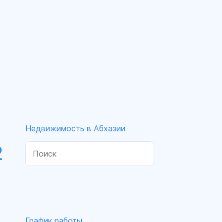
Недвижимость в Абхазии
2
График работы