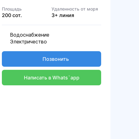
Площадь
Удаленность от моря
200 сот.
3+ линия
Водоснабжение
Электричество
Позвонить
Написать в Whats`app