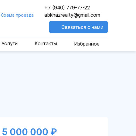
+7 (940) 779-77-22
abkhazrealty@gmail.com
Cхема проезда
Связаться с нами
Услуги
Контакты
Избранное
5 000 000 ₽