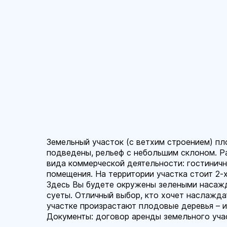
Земельный участок (с ветхим строением) пл
подведены, рельеф с небольшим склоном. Р
вида коммерческой деятельности: гостиничн
помещения. На территории участка стоит 2
Здесь Вы будете окружены зелеными насажд
суеты. Отличный выбор, кто хочет наслажда
участке произрастают плодовые деревья – и
Документы: договор аренды земельного уча