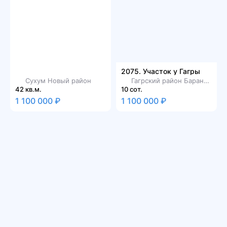
2075. Участок у Гагры
Сухум Новый район
Гагрский район Барановка
42 кв.м.
10 сот.
1 100 000 ₽
1 100 000 ₽