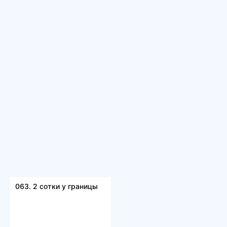
063. 2 сотки у границы