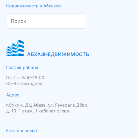
Недвижимость в Абхазии
АБХАЗНЕДВИЖИМОСТЬ
График работы
Пн-Пт: 9:00-18:00
Сб-Вс: выходной
Адрес:
г.Сухум, ДЦ Абаза, ул. Генерала Дбар,
д. 19, 1 этаж, 1 кабинет слева
Есть вопросы?