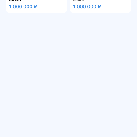
1 000 000 ₽
1 000 000 ₽