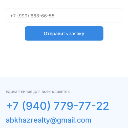
Отправить заявку
Я даю
согласие на обработку персональных данных
Единая линия для всех клиентов
+7 (940) 779-77-22
abkhazrealty@gmail.com