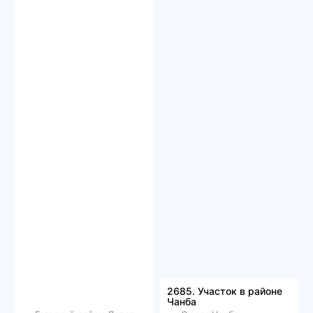
2685. Участок в районе
Чанба