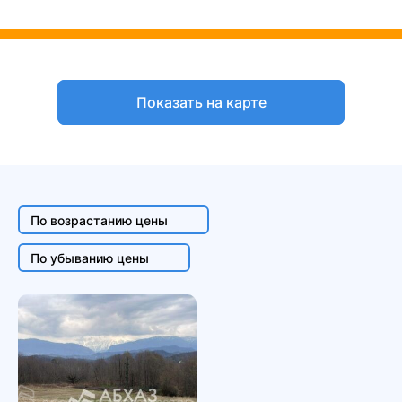
По возрастанию цены
По убыванию цены