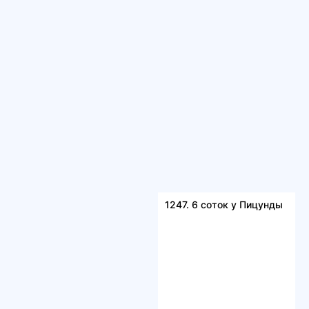
1247. 6 соток у Пицунды