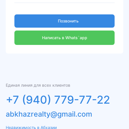
Позвонить
Написать в Whats`app
Единая линия для всех клиентов
+7 (940) 779-77-22
abkhazrealty@gmail.com
Недвижимость в Абхазии