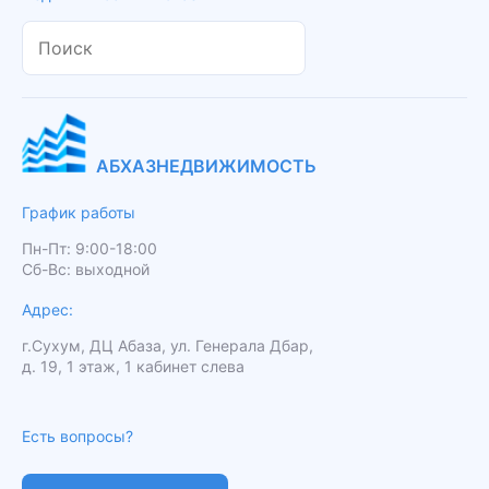
АБХАЗНЕДВИЖИМОСТЬ
График работы
Пн-Пт: 9:00-18:00
Сб-Вс: выходной
Адрес:
г.Сухум, ДЦ Абаза, ул. Генерала Дбар,
д. 19, 1 этаж, 1 кабинет слева
Есть вопросы?