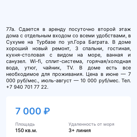
77а. Сдается в аренду посуточно второй этаж
дома с отдельным входом со всеми удобствами, в
Сухуме на Турбазе по ул.Гора Баграта. В доме
хороший новый ремонт, 3 спальни, гостиная,
кухня-столовая с видом на море, ванная и
санузел. Wi-fi, сплит-система, горячая/холодная
вода, утюг, чайник, TV. В доме есть все
необходимое для проживания. Цена в июне — 7
000 руб/мес., июль-август — 10 000 руб/мес. Тел.
+7 940 701 77 22.
7 000 ₽
Площадь
Удаленность от моря
150 кв.м.
3+ линия