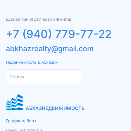
Единая линия для всех клиентов
+7 (940) 779-77-22
abkhazrealty@gmail.com
Недвижимость в Абхазии
АБХАЗНЕДВИЖИМОСТЬ
График работы
Пн-Пт: 9:00-18:00