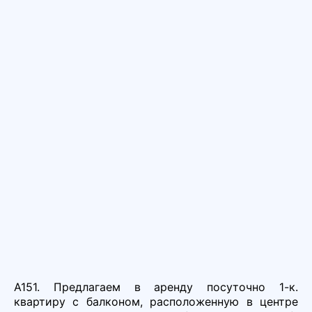
А151. Предлагаем в аренду посуточно 1-к.
квартиру с балконом, расположенную в центре