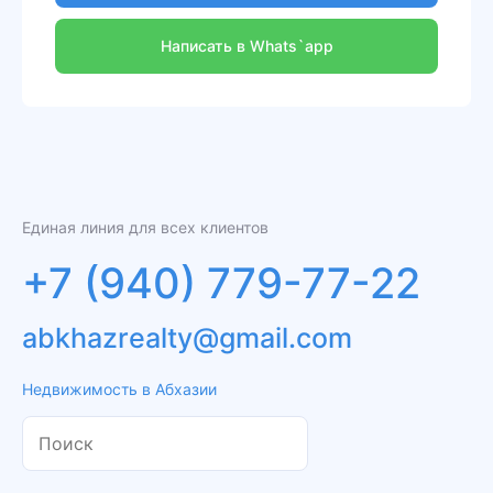
Написать в Whats`app
Единая линия для всех клиентов
+7 (940) 779-77-22
abkhazrealty@gmail.com
Недвижимость в Абхазии