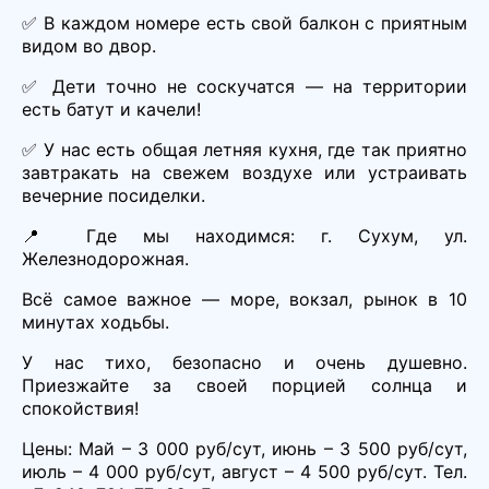
✅ В каждом номере есть свой балкон с приятным
видом во двор.
✅ Дети точно не соскучатся — на территории
есть батут и качели!
✅ У нас есть общая летняя кухня, где так приятно
завтракать на свежем воздухе или устраивать
вечерние посиделки.
📍 Где мы находимся: г. Сухум, ул.
Железнодорожная.
Всё самое важное — море, вокзал, рынок в 10
минутах ходьбы.
У нас тихо, безопасно и очень душевно.
Приезжайте за своей порцией солнца и
спокойствия!
Цены: Май – 3 000 руб/сут, июнь – 3 500 руб/сут,
июль – 4 000 руб/сут, август – 4 500 руб/сут. Тел.