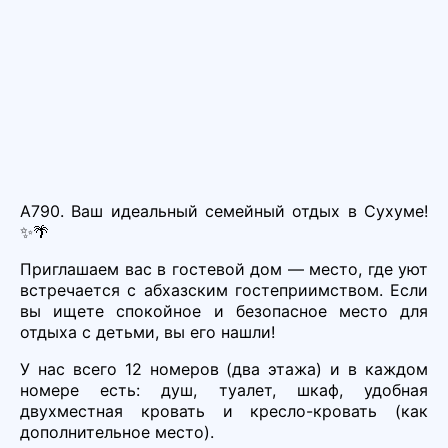
А790. Ваш идеальный семейный отдых в Сухуме!
✨🌴
Приглашаем вас в гостевой дом — место, где уют
встречается с абхазским гостеприимством. Если
вы ищете спокойное и безопасное место для
отдыха с детьми, вы его нашли!
У нас всего 12 номеров (два этажа) и в каждом
номере есть: душ, туалет, шкаф, удобная
двухместная кровать и кресло-кровать (как
дополнительное место).