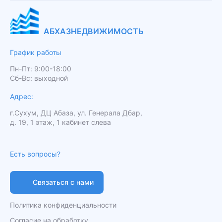
АБХАЗНЕДВИЖИМОСТЬ
График работы
Пн-Пт: 9:00-18:00
Сб-Вс: выходной
Адрес:
г.Сухум, ДЦ Абаза, ул. Генерала Дбар,
д. 19, 1 этаж, 1 кабинет слева
Есть вопросы?
Связаться с нами
Политика конфиденциальности
Согласие на обработку