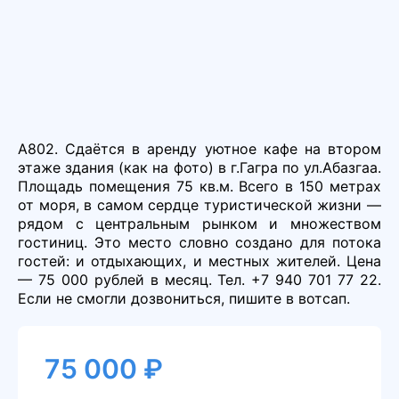
А802. Сдаётся в аренду уютное кафе на втором
этаже здания (как на фото) в г.Гагра по ул.Абазгаа.
Площадь помещения 75 кв.м. Всего в 150 метрах
от моря, в самом сердце туристической жизни —
рядом с центральным рынком и множеством
гостиниц. Это место словно создано для потока
гостей: и отдыхающих, и местных жителей. Цена
— 75 000 рублей в месяц. Тел. +7 940 701 77 22.
Если не смогли дозвониться, пишите в вотсап.
75 000 ₽