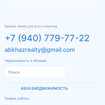
Единая линия для всех клиентов
+7 (940) 779-77-22
abkhazrealty@gmail.com
Недвижимость в Абхазии
АБХАЗНЕДВИЖИМОСТЬ
График работы